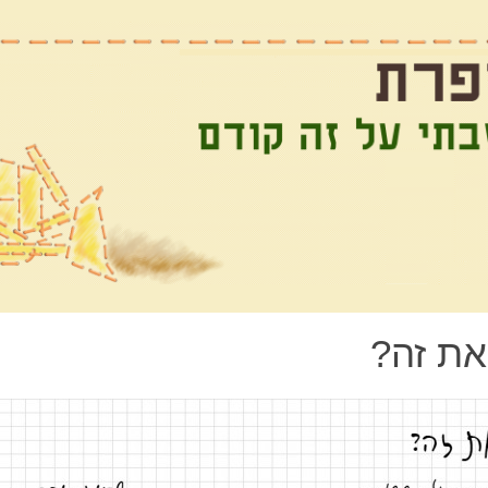
את זה?