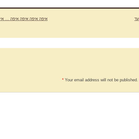
עד
איפה איפה איפה איפה … אי
*
Your email address will not be published.