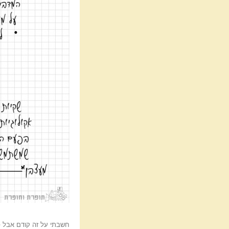
חשבתי על זה קודם אבל פרסמתי ר