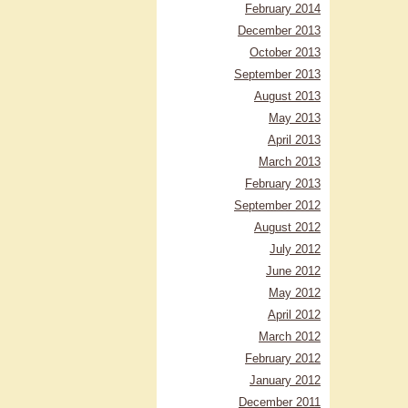
February 2014
December 2013
October 2013
September 2013
August 2013
May 2013
April 2013
March 2013
February 2013
September 2012
August 2012
July 2012
June 2012
May 2012
April 2012
March 2012
February 2012
January 2012
December 2011