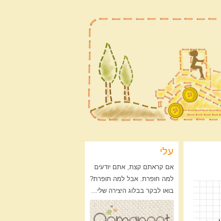
עלי
אם קראתם קצת, אתם יודעים
למה חופרת. אבל למה תופרת?
בואו לבקר בבלוג היצירה שלי...