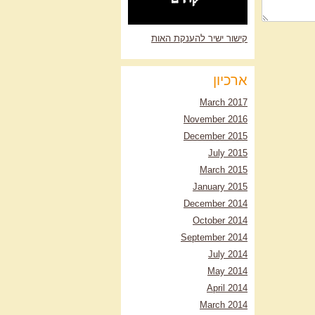
קישור ישיר להענקת האות
ארכיון
March 2017
November 2016
December 2015
July 2015
March 2015
January 2015
December 2014
October 2014
September 2014
July 2014
May 2014
April 2014
March 2014