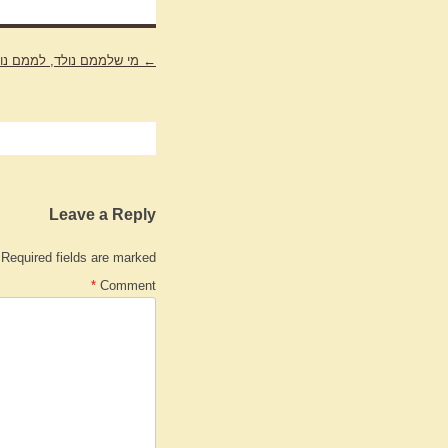
←
Post
מי שלממם נולד, לממם נו
navigation
Leave a Reply
Required fields are marked
*
Comment