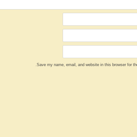
Save my name, email, and website in this browser for th