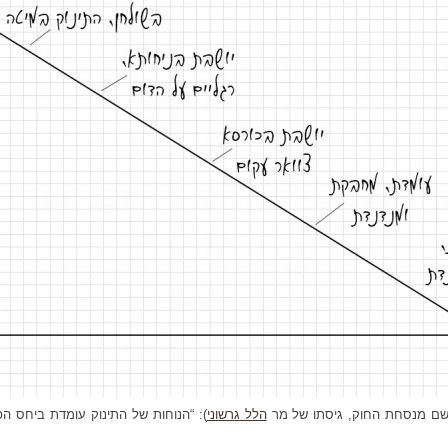
שם מנסחת החוק, גיסתו של מר
הלל גרשוני
): “הנוחות של התינוק עומדת ביחס הפ