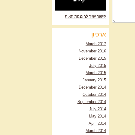
קישור ישיר להענקת האות
ארכיון
March 2017
November 2016
December 2015
July 2015
March 2015
January 2015
December 2014
October 2014
September 2014
July 2014
May 2014
April 2014
March 2014