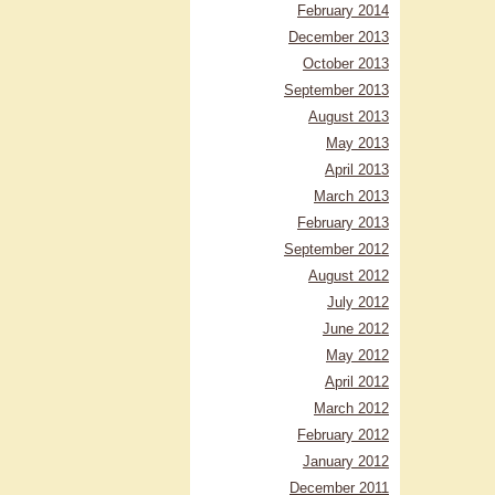
February 2014
December 2013
October 2013
September 2013
August 2013
May 2013
April 2013
March 2013
February 2013
September 2012
August 2012
July 2012
June 2012
May 2012
April 2012
March 2012
February 2012
January 2012
December 2011