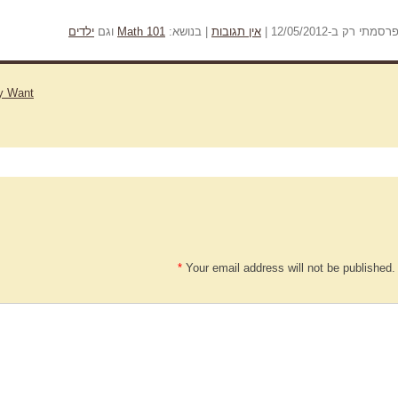
ק ב-12/05/2012 |
אין תגובות
| בנושא:
Math 101
וגם
ילדים
ly Want
*
Your email address will not be published.