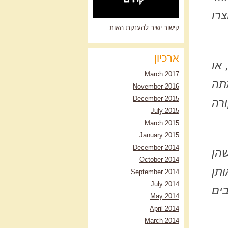
צרו
קישור ישיר להענקת האות
ארכיון
או
March 2017
תה
November 2016
December 2015
רה
July 2015
March 2015
January 2015
December 2014
הן
October 2014
ותן
September 2014
July 2014
בים
May 2014
April 2014
March 2014