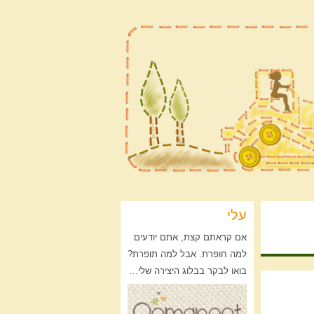
עלי
אם קראתם קצת, אתם יודעים
למה חופרת. אבל למה תופרת?
בואו לבקר בבלוג היצירה שלי...