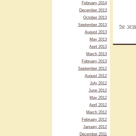
February 2014
December 2013
October 2013
September 2013
מרקר
,
טלי
August 2013
May 2013
April 2013
March 2013
February 2013
September 2012
August 2012
July 2012
June 2012
May 2012
April 2012
March 2012
February 2012
January 2012
December 2011